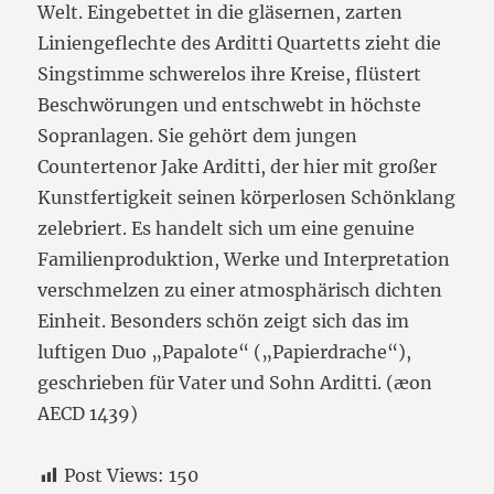
Welt. Eingebettet in die gläsernen, zarten
Liniengeflechte des Arditti Quartetts
zieht die
Singstimme schwerelos ihre Kreise, flüstert
Beschwörungen und entschwebt in höchste
Sopranlagen. Sie gehört dem jungen
Countertenor Jake Arditti, der hier mit großer
Kunstfertigkeit seinen körperlosen Schönklang
zelebriert. Es handelt sich um eine genuine
Familienproduktion, Werke und Interpretation
verschmelzen zu einer atmosphärisch dichten
Einheit. Besonders schön zeigt sich das im
luftigen Duo „Papalote“ („Papierdrache“),
geschrieben für Vater und Sohn Arditti. (æon
AECD 1439)
Post Views:
150