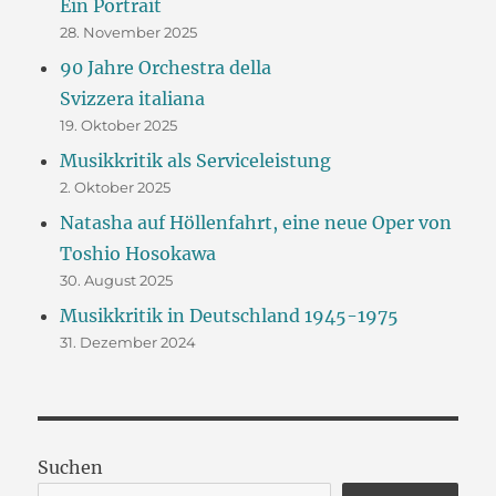
Ein Portrait
28. November 2025
90 Jahre Orchestra della
Svizzera italiana
19. Oktober 2025
Musikkritik als Serviceleistung
2. Oktober 2025
Natasha auf Höllenfahrt, eine neue Oper von
Toshio Hosokawa
30. August 2025
Musikkritik in Deutschland 1945-1975
31. Dezember 2024
Suchen