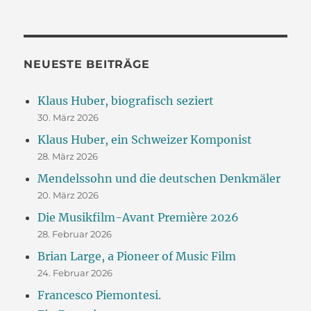
NEUESTE BEITRÄGE
Klaus Huber, biografisch seziert
30. März 2026
Klaus Huber, ein Schweizer Komponist
28. März 2026
Mendelssohn und die deutschen Denkmäler
20. März 2026
Die Musikfilm-Avant Première 2026
28. Februar 2026
Brian Large, a Pioneer of Music Film
24. Februar 2026
Francesco Piemontesi.