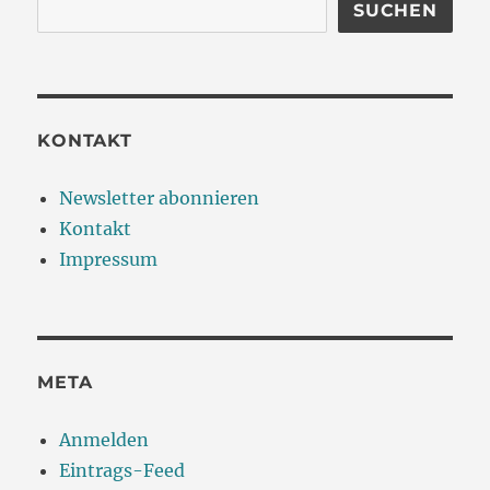
SUCHEN
KONTAKT
Newsletter abonnieren
Kontakt
Impressum
META
Anmelden
Eintrags-Feed