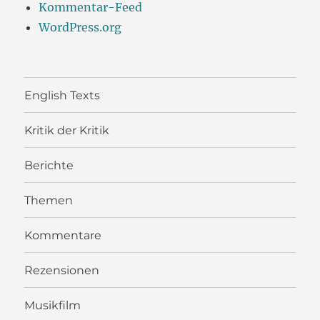
Kommentar-Feed
WordPress.org
English Texts
Kritik der Kritik
Berichte
Themen
Kommentare
Rezensionen
Musikfilm