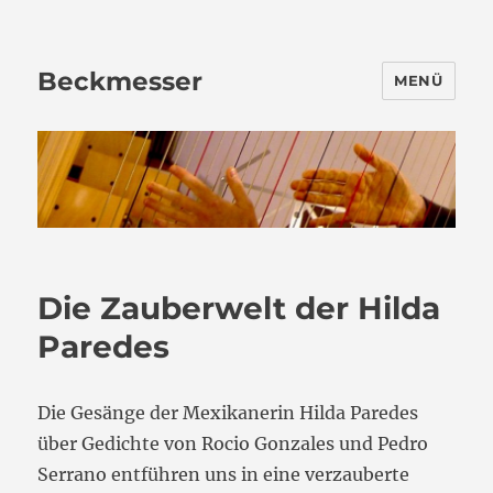
Beckmesser
MENÜ
Die Zauberwelt der Hilda
Paredes
Die Gesänge der Mexikanerin Hilda Paredes
über Gedichte von Rocio Gonzales und Pedro
Serrano entführen uns in eine verzauberte