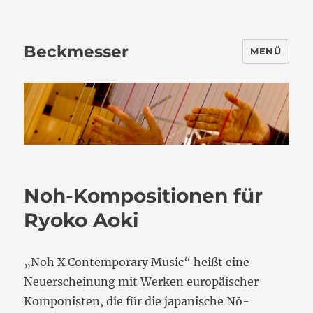
Beckmesser
MENÜ
Noh-Kompositionen für
Ryoko Aoki
„Noh X Contemporary Music“ heißt eine
Neuerscheinung mit Werken europäischer
Komponisten, die für die japanische Nō-