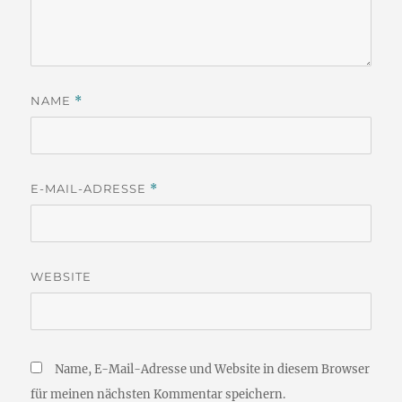
NAME
*
E-MAIL-ADRESSE
*
WEBSITE
Name, E-Mail-Adresse und Website in diesem Browser
für meinen nächsten Kommentar speichern.