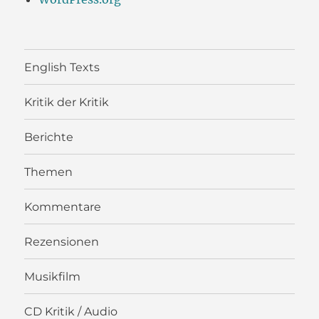
English Texts
Kritik der Kritik
Berichte
Themen
Kommentare
Rezensionen
Musikfilm
CD Kritik / Audio