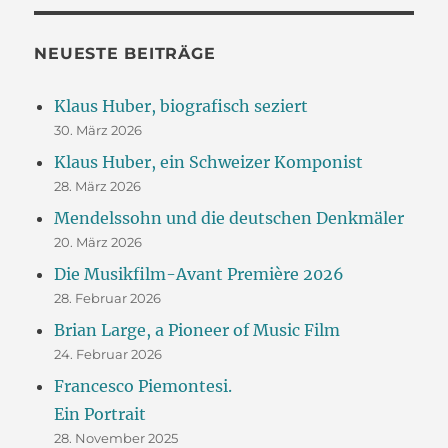
NEUESTE BEITRÄGE
Klaus Huber, biografisch seziert
30. März 2026
Klaus Huber, ein Schweizer Komponist
28. März 2026
Mendelssohn und die deutschen Denkmäler
20. März 2026
Die Musikfilm-Avant Première 2026
28. Februar 2026
Brian Large, a Pioneer of Music Film
24. Februar 2026
Francesco Piemontesi.
Ein Portrait
28. November 2025