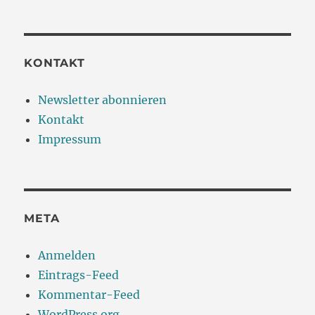
KONTAKT
Newsletter abonnieren
Kontakt
Impressum
META
Anmelden
Eintrags-Feed
Kommentar-Feed
WordPress.org