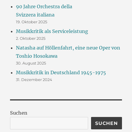
90 Jahre Orchestra della
Svizzera italiana
19. Oktober 2025
Musikkritik als Serviceleistung
2. Oktober 2025
Natasha auf Höllenfahrt, eine neue Oper von
Toshio Hosokawa
30. August 2025
Musikkritik in Deutschland 1945-1975
31. Dezember 2024
Suchen
SUCHEN