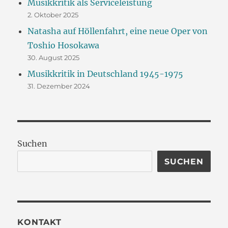
Musikkritik als Serviceleistung
2. Oktober 2025
Natasha auf Höllenfahrt, eine neue Oper von
Toshio Hosokawa
30. August 2025
Musikkritik in Deutschland 1945-1975
31. Dezember 2024
Suchen
SUCHEN
KONTAKT