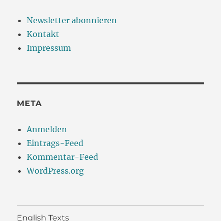
Newsletter abonnieren
Kontakt
Impressum
META
Anmelden
Eintrags-Feed
Kommentar-Feed
WordPress.org
English Texts