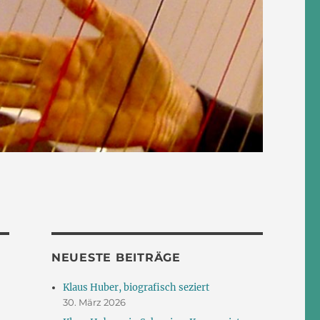
NEUESTE BEITRÄGE
Klaus Huber, biografisch seziert
30. März 2026