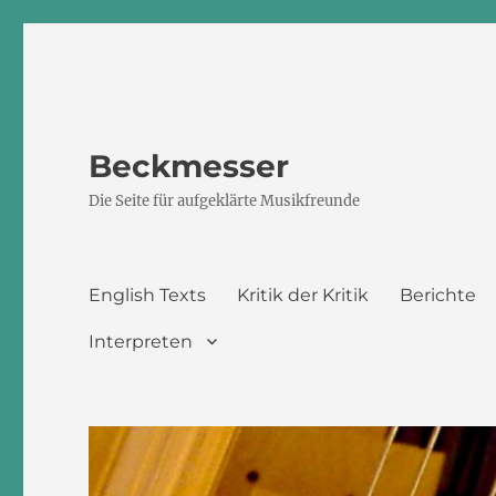
Beckmesser
Die Seite für aufgeklärte Musikfreunde
English Texts
Kritik der Kritik
Berichte
Interpreten