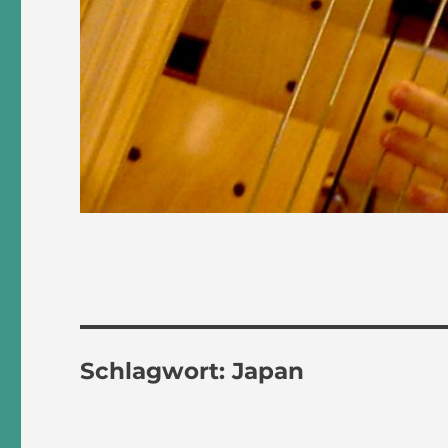
Schlagwort:
Japan