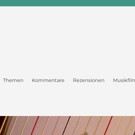
Themen
Kommentare
Rezensionen
Musikfil