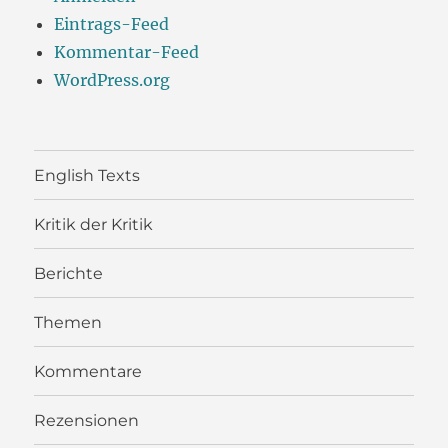
Eintrags-Feed
Kommentar-Feed
WordPress.org
English Texts
Kritik der Kritik
Berichte
Themen
Kommentare
Rezensionen