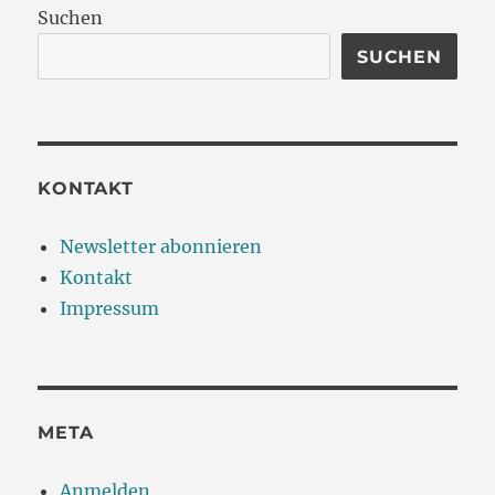
Suchen
SUCHEN
KONTAKT
Newsletter abonnieren
Kontakt
Impressum
META
Anmelden