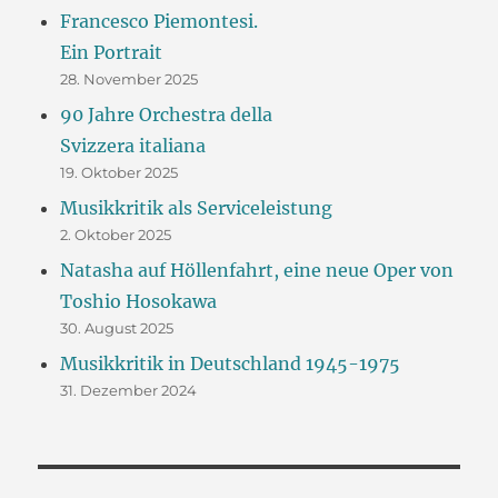
Francesco Piemontesi.
Ein Portrait
28. November 2025
90 Jahre Orchestra della
Svizzera italiana
19. Oktober 2025
Musikkritik als Serviceleistung
2. Oktober 2025
Natasha auf Höllenfahrt, eine neue Oper von
Toshio Hosokawa
30. August 2025
Musikkritik in Deutschland 1945-1975
31. Dezember 2024