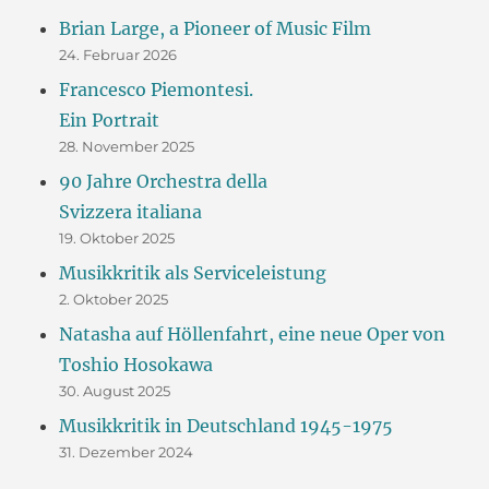
Brian Large, a Pioneer of Music Film
24. Februar 2026
Francesco Piemontesi.
Ein Portrait
28. November 2025
90 Jahre Orchestra della
Svizzera italiana
19. Oktober 2025
Musikkritik als Serviceleistung
2. Oktober 2025
Natasha auf Höllenfahrt, eine neue Oper von
Toshio Hosokawa
30. August 2025
Musikkritik in Deutschland 1945-1975
31. Dezember 2024