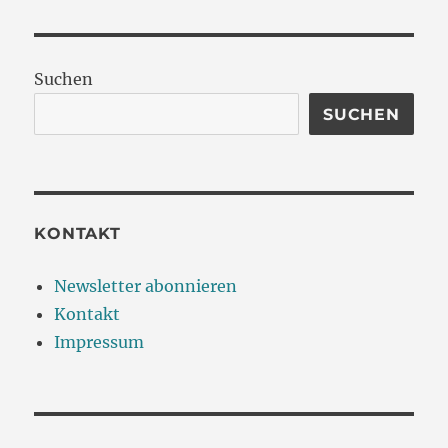
Suchen
SUCHEN
KONTAKT
Newsletter abonnieren
Kontakt
Impressum