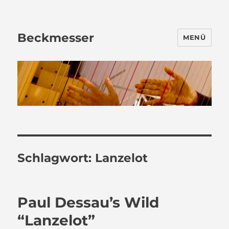
Beckmesser
MENÜ
Schlagwort:
Lanzelot
Paul Dessau’s Wild
“Lanzelot”