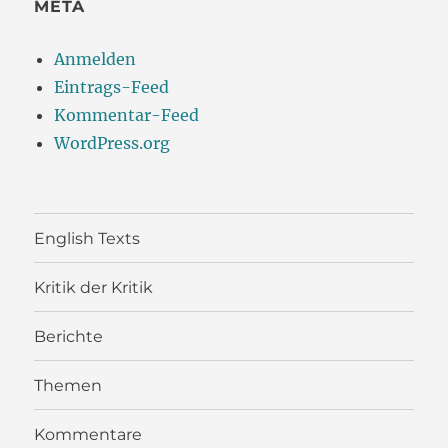
META
Anmelden
Eintrags-Feed
Kommentar-Feed
WordPress.org
English Texts
Kritik der Kritik
Berichte
Themen
Kommentare