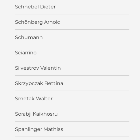
Schnebel Dieter
Schönberg Arnold
Schumann
Sciarrino
Silvestrov Valentin
Skrzypczak Bettina
Smetak Walter
Sorabji Kaikhosru
Spahlinger Mathias