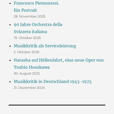
Francesco Piemontesi.
Ein Portrait
28. November 2025
90 Jahre Orchestra della
Svizzera italiana
19. Oktober 2025
Musikkritik als Serviceleistung
2. Oktober 2025
Natasha auf Höllenfahrt, eine neue Oper von
Toshio Hosokawa
30. August 2025
Musikkritik in Deutschland 1945-1975
31. Dezember 2024