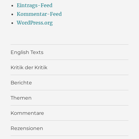
Eintrags-Feed
Kommentar-Feed
WordPress.org
English Texts
Kritik der Kritik
Berichte
Themen
Kommentare
Rezensionen