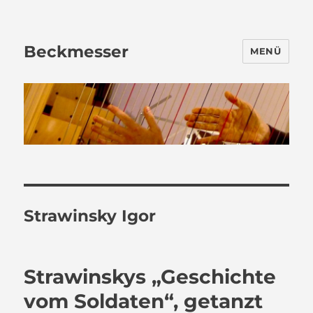
Beckmesser
MENÜ
Strawinsky Igor
Strawinskys „Geschichte
vom Soldaten“, getanzt