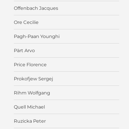
Offenbach Jacques
Ore Cecilie
Pagh-Paan Younghi
Pärt Arvo
Price Florence
Prokofjew Sergej
Rihm Wolfgang
Quell Michael
Ruzicka Peter