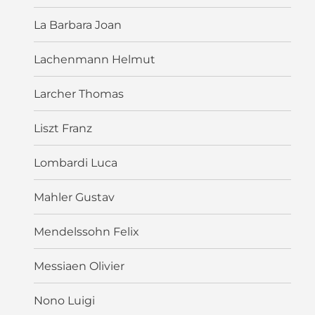
La Barbara Joan
Lachenmann Helmut
Larcher Thomas
Liszt Franz
Lombardi Luca
Mahler Gustav
Mendelssohn Felix
Messiaen Olivier
Nono Luigi