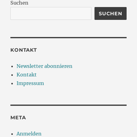
Suchen
SUCHEN
KONTAKT
Newsletter abonnieren
Kontakt
Impressum
META
Anmelden