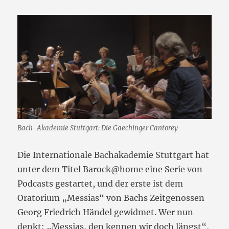
Bach-Akademie Stuttgart: Die Gaechinger Cantorey
Die Internationale Bachakademie Stuttgart hat
unter dem Titel Barock@home eine Serie von
Podcasts gestartet, und der erste ist dem
Oratorium „Messias“ von Bachs Zeitgenossen
Georg Friedrich Händel gewidmet. Wer nun
denkt: „Messias, den kennen wir doch längst“,