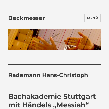
Beckmesser
MENÜ
Rademann Hans-Christoph
Bachakademie Stuttgart
mit Händels „Messiah“