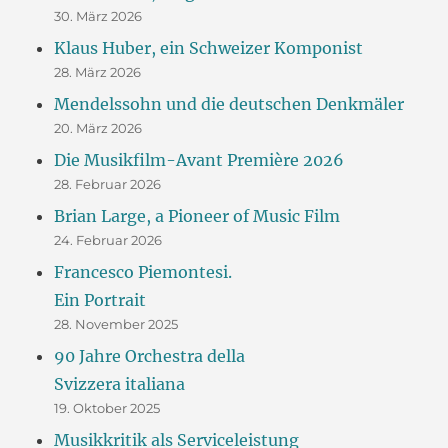
30. März 2026
Klaus Huber, ein Schweizer Komponist
28. März 2026
Mendelssohn und die deutschen Denkmäler
20. März 2026
Die Musikfilm-Avant Première 2026
28. Februar 2026
Brian Large, a Pioneer of Music Film
24. Februar 2026
Francesco Piemontesi.
Ein Portrait
28. November 2025
90 Jahre Orchestra della
Svizzera italiana
19. Oktober 2025
Musikkritik als Serviceleistung