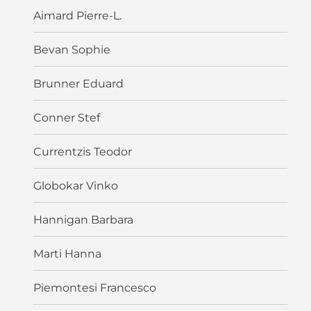
Aimard Pierre-L.
Bevan Sophie
Brunner Eduard
Conner Stef
Currentzis Teodor
Globokar Vinko
Hannigan Barbara
Marti Hanna
Piemontesi Francesco