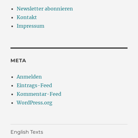
Newsletter abonnieren
Kontakt
Impressum
META
Anmelden
Eintrags-Feed
Kommentar-Feed
WordPress.org
English Texts