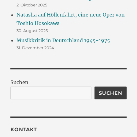
2. Oktober 2025
Natasha auf Höllenfahrt, eine neue Oper von
Toshio Hosokawa
30. August 2025
Musikkritik in Deutschland 1945-1975
31. Dezember 2024
Suchen
SUCHEN
KONTAKT