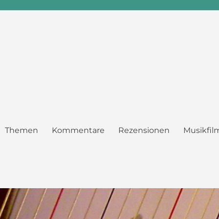
Themen
Kommentare
Rezensionen
Musikfil