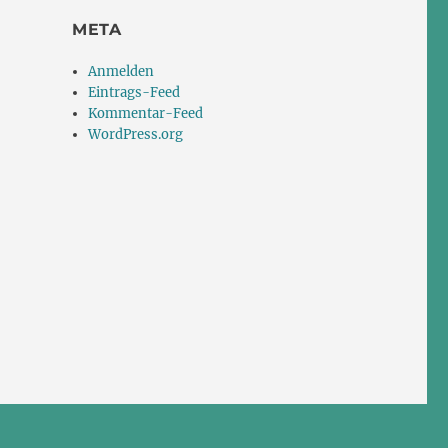
META
Anmelden
Eintrags-Feed
Kommentar-Feed
WordPress.org