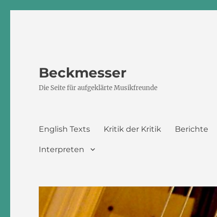
Beckmesser
Die Seite für aufgeklärte Musikfreunde
English Texts
Kritik der Kritik
Berichte
Interpreten