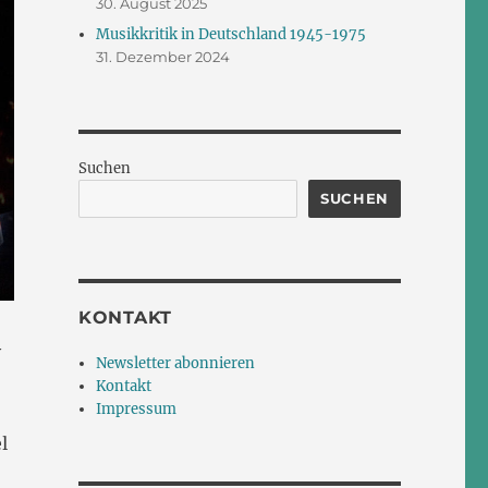
30. August 2025
Musikkritik in Deutschland 1945-1975
31. Dezember 2024
Suchen
SUCHEN
KONTAKT
y
Newsletter abonnieren
Kontakt
Impressum
l