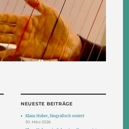
NEUESTE BEITRÄGE
Klaus Huber, biografisch seziert
30. März 2026