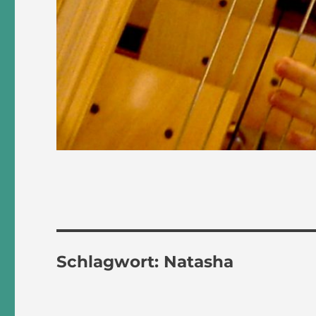
Schlagwort:
Natasha