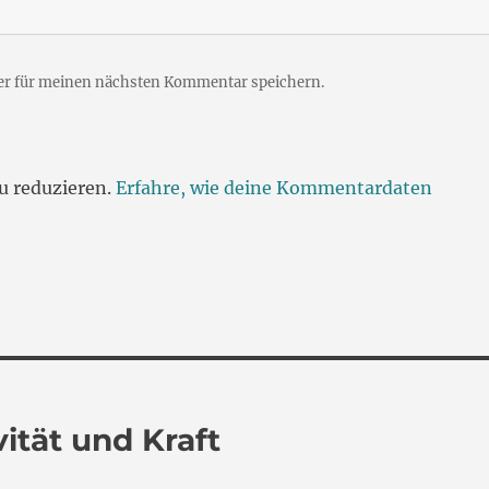
er für meinen nächsten Kommentar speichern.
u reduzieren.
Erfahre, wie deine Kommentardaten
ität und Kraft