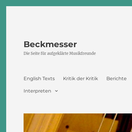
Beckmesser
Die Seite für aufgeklärte Musikfreunde
English Texts
Kritik der Kritik
Berichte
Interpreten