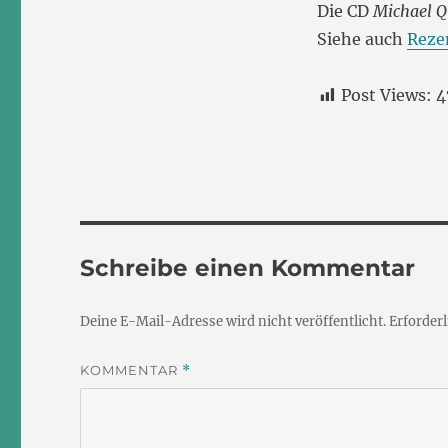
Die CD
Michael Q
Siehe auch
Reze
Post Views:
4
Schreibe einen Kommentar
Deine E-Mail-Adresse wird nicht veröffentlicht.
Erforderl
KOMMENTAR
*