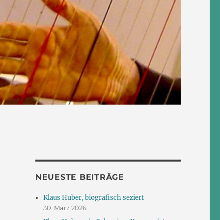
NEUESTE BEITRÄGE
Klaus Huber, biografisch seziert
30. März 2026