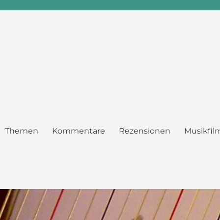
Themen
Kommentare
Rezensionen
Musikfil