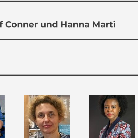
ef Conner und Hanna Marti