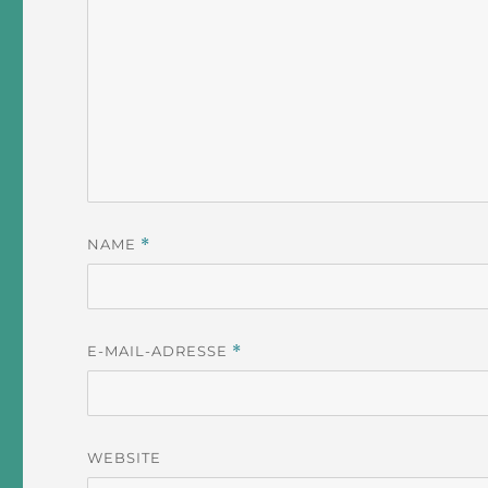
NAME
*
E-MAIL-ADRESSE
*
WEBSITE