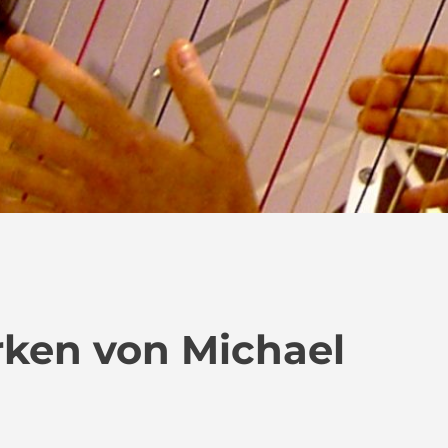
rken von Michael