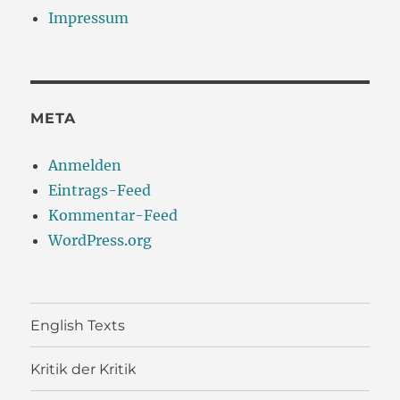
Impressum
META
Anmelden
Eintrags-Feed
Kommentar-Feed
WordPress.org
English Texts
Kritik der Kritik