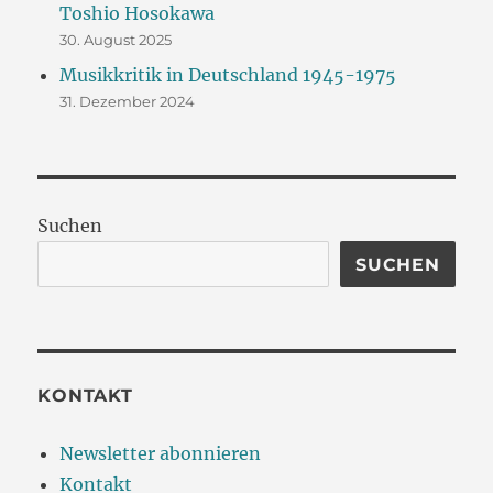
Toshio Hosokawa
30. August 2025
Musikkritik in Deutschland 1945-1975
31. Dezember 2024
Suchen
SUCHEN
KONTAKT
Newsletter abonnieren
Kontakt