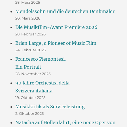
28. März 2026
Mendelssohn und die deutschen Denkmäler
20. März 2026
Die Musikfilm-Avant Première 2026
28. Februar 2026
Brian Large, a Pioneer of Music Film
24. Februar 2026
Francesco Piemontesi.
Ein Portrait
28. November 2025
90 Jahre Orchestra della
Svizzera italiana
19. Oktober 2025
Musikkritik als Serviceleistung
2. Oktober 2025
Natasha auf Höllenfahrt, eine neue Oper von