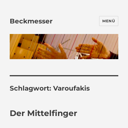
Beckmesser
MENÜ
Schlagwort:
Varoufakis
Der Mittelfinger