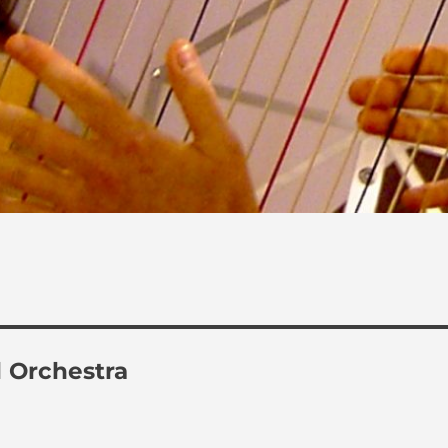
l Orchestra