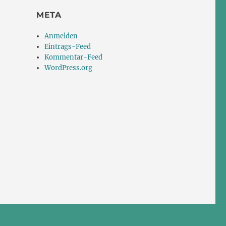
META
Anmelden
Eintrags-Feed
Kommentar-Feed
WordPress.org