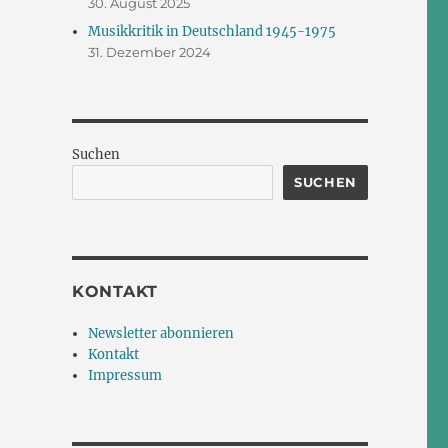
30. August 2025
Musikkritik in Deutschland 1945-1975
31. Dezember 2024
Suchen
SUCHEN
KONTAKT
Newsletter abonnieren
Kontakt
Impressum