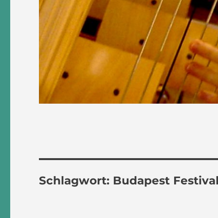
Schlagwort:
Budapest Festiva