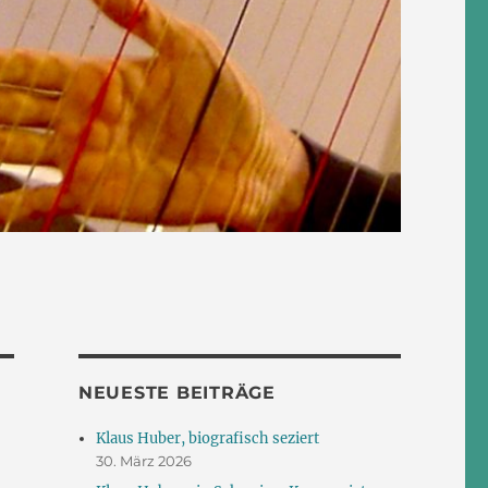
NEUESTE BEITRÄGE
Klaus Huber, biografisch seziert
30. März 2026