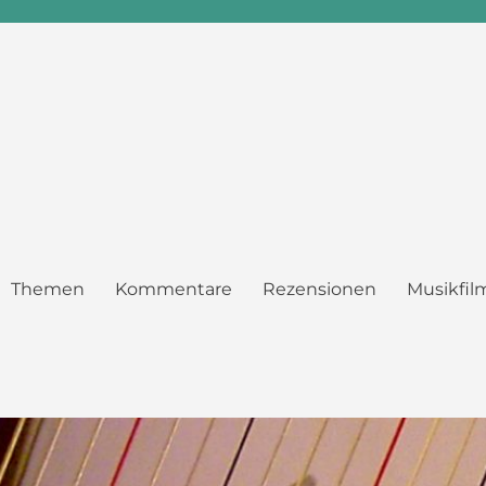
Themen
Kommentare
Rezensionen
Musikfil