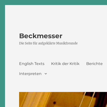
Beckmesser
Die Seite für aufgeklärte Musikfreunde
English Texts
Kritik der Kritik
Berichte
Interpreten