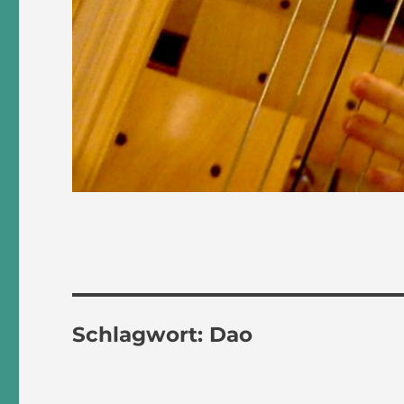
Schlagwort:
Dao