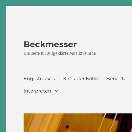
Beckmesser
Die Seite für aufgeklärte Musikfreunde
English Texts
Kritik der Kritik
Berichte
Interpreten