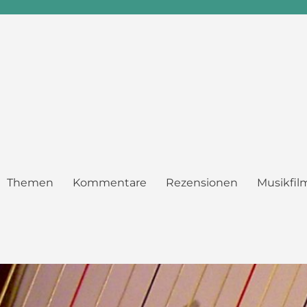
Themen
Kommentare
Rezensionen
Musikfil