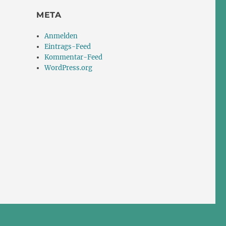
META
Anmelden
Eintrags-Feed
Kommentar-Feed
WordPress.org