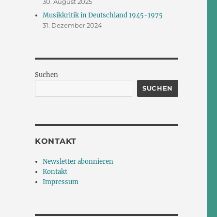
30. August 2025
Musikkritik in Deutschland 1945-1975
31. Dezember 2024
Suchen
SUCHEN
KONTAKT
Newsletter abonnieren
Kontakt
Impressum