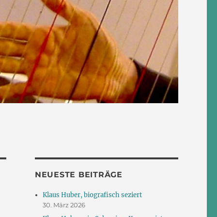
NEUESTE BEITRÄGE
Klaus Huber, biografisch seziert
30. März 2026