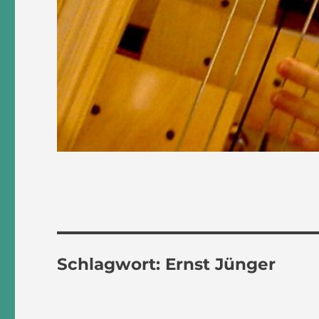
Schlagwort:
Ernst Jünger