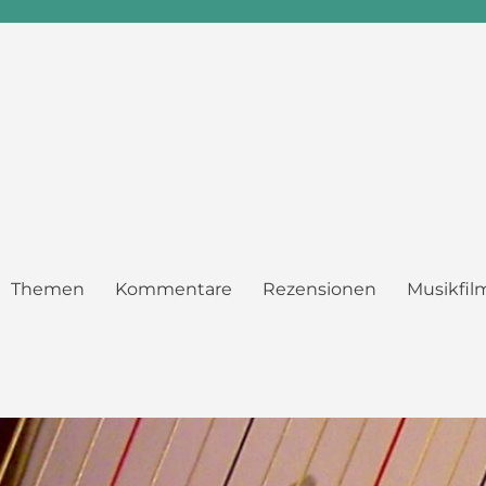
Themen
Kommentare
Rezensionen
Musikfil