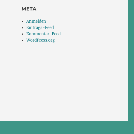
META
Anmelden
Eintrags-Feed
Kommentar-Feed
WordPress.org