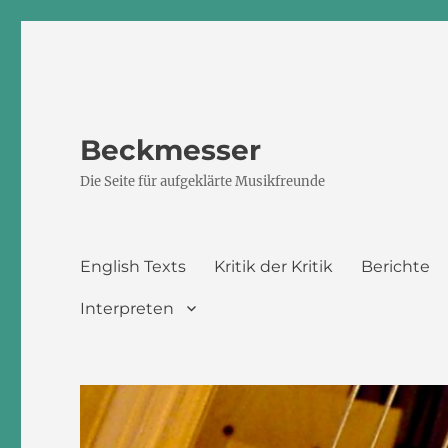
Beckmesser
Die Seite für aufgeklärte Musikfreunde
English Texts
Kritik der Kritik
Berichte
Interpreten