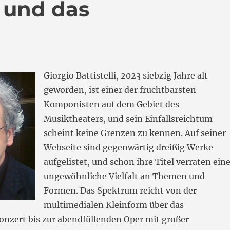
i und das
Giorgio Battistelli, 2023 siebzig Jahre alt
geworden, ist einer der fruchtbarsten
Komponisten auf dem Gebiet des
Musiktheaters, und sein Einfallsreichtum
scheint keine Grenzen zu kennen. Auf seiner
Webseite sind gegenwärtig dreißig Werke
aufgelistet, und schon ihre Titel verraten ein
ungewöhnliche Vielfalt an Themen und
Formen. Das Spektrum reicht von der
multimedialen Kleinform über das
onzert bis zur abendfüllenden Oper mit großer