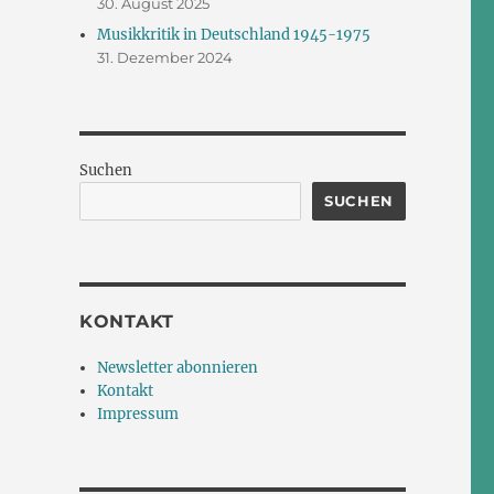
30. August 2025
Musikkritik in Deutschland 1945-1975
31. Dezember 2024
Suchen
SUCHEN
KONTAKT
Newsletter abonnieren
Kontakt
Impressum