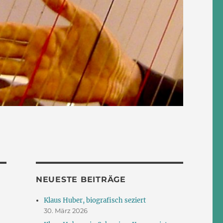
NEUESTE BEITRÄGE
Klaus Huber, biografisch seziert
30. März 2026