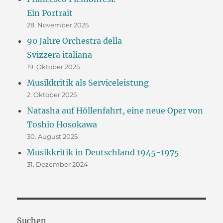
Ein Portrait
28. November 2025
90 Jahre Orchestra della
Svizzera italiana
19. Oktober 2025
Musikkritik als Serviceleistung
2. Oktober 2025
Natasha auf Höllenfahrt, eine neue Oper von
Toshio Hosokawa
30. August 2025
Musikkritik in Deutschland 1945-1975
31. Dezember 2024
Suchen