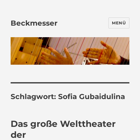
Beckmesser
MENÜ
Schlagwort:
Sofia Gubaidulina
Das große Welttheater
der