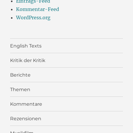
Eintrags-Feed
Kommentar-Feed
WordPress.org
English Texts
Kritik der Kritik
Berichte
Themen
Kommentare
Rezensionen