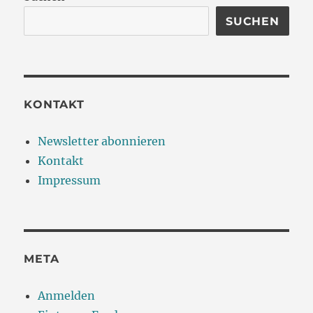
SUCHEN
KONTAKT
Newsletter abonnieren
Kontakt
Impressum
META
Anmelden