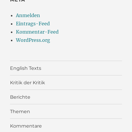
Anmelden
Eintrags-Feed
Kommentar-Feed
WordPress.org
English Texts
Kritik der Kritik
Berichte
Themen
Kommentare