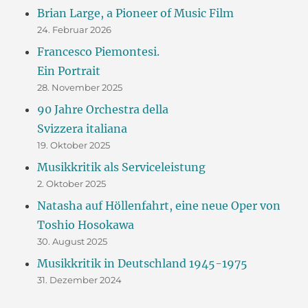
Brian Large, a Pioneer of Music Film
24. Februar 2026
Francesco Piemontesi.
Ein Portrait
28. November 2025
90 Jahre Orchestra della
Svizzera italiana
19. Oktober 2025
Musikkritik als Serviceleistung
2. Oktober 2025
Natasha auf Höllenfahrt, eine neue Oper von
Toshio Hosokawa
30. August 2025
Musikkritik in Deutschland 1945-1975
31. Dezember 2024