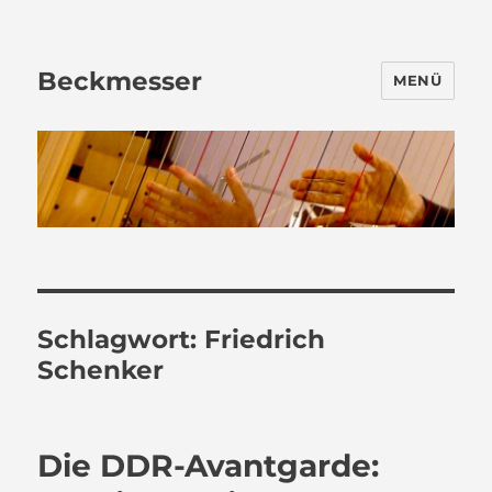
Beckmesser
MENÜ
Schlagwort:
Friedrich
Schenker
Die DDR-Avantgarde: