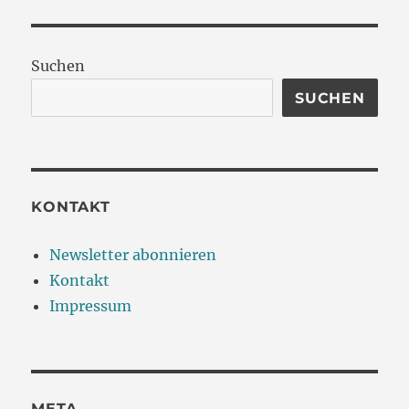
Suchen
SUCHEN
KONTAKT
Newsletter abonnieren
Kontakt
Impressum
META