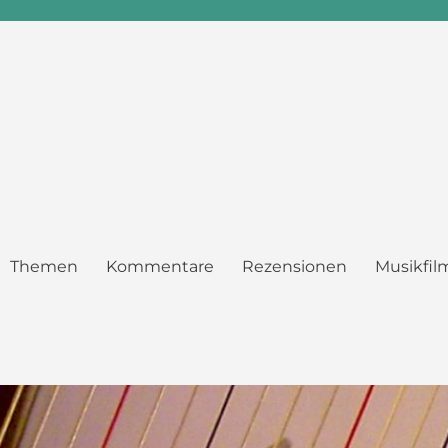
Themen
Kommentare
Rezensionen
Musikfil