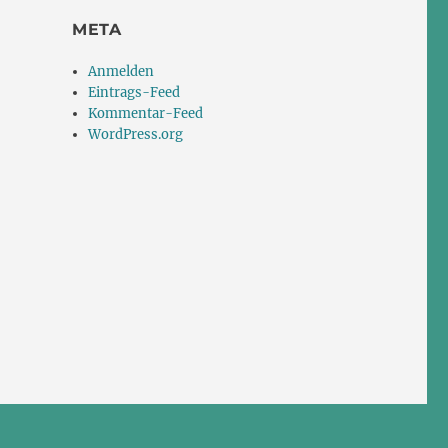
META
Anmelden
Eintrags-Feed
Kommentar-Feed
WordPress.org