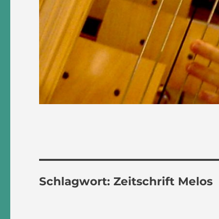
Schlagwort:
Zeitschrift Melos