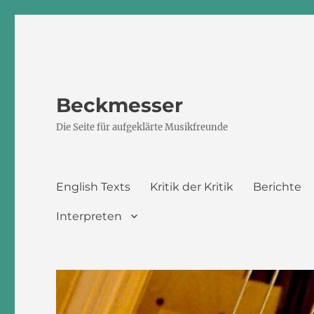
Beckmesser
Die Seite für aufgeklärte Musikfreunde
English Texts
Kritik der Kritik
Berichte
Interpreten