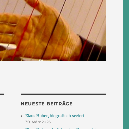
NEUESTE BEITRÄGE
Klaus Huber, biografisch seziert
30. März 2026