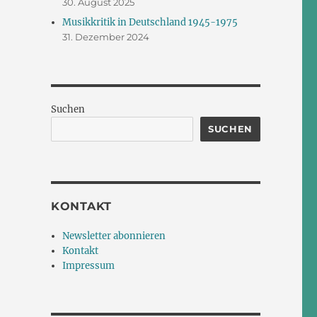
30. August 2025
Musikkritik in Deutschland 1945-1975
31. Dezember 2024
Suchen
SUCHEN
KONTAKT
Newsletter abonnieren
Kontakt
Impressum