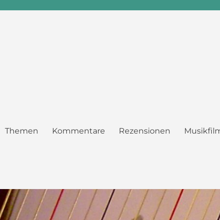
Themen
Kommentare
Rezensionen
Musikfil