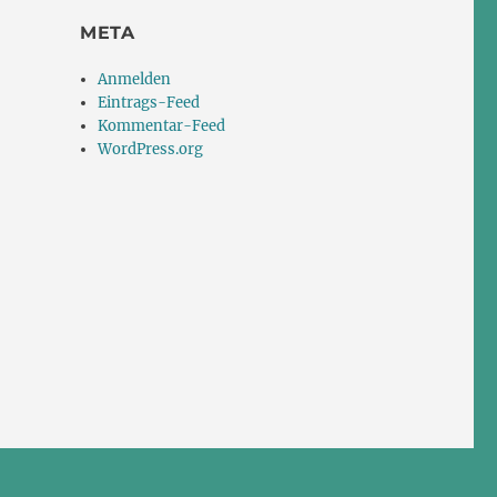
META
Anmelden
Eintrags-Feed
Kommentar-Feed
WordPress.org