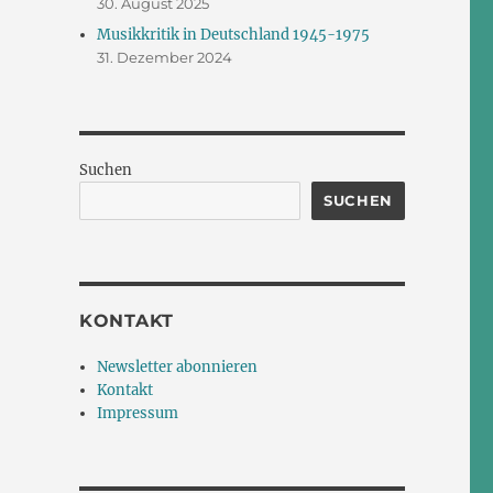
30. August 2025
Musikkritik in Deutschland 1945-1975
31. Dezember 2024
Suchen
SUCHEN
KONTAKT
Newsletter abonnieren
Kontakt
Impressum