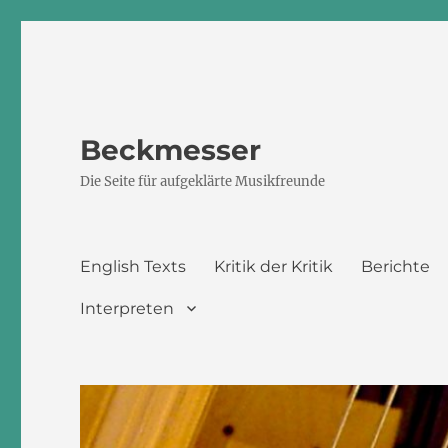
Beckmesser
Die Seite für aufgeklärte Musikfreunde
English Texts
Kritik der Kritik
Berichte
Interpreten