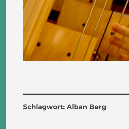
Schlagwort:
Alban Berg