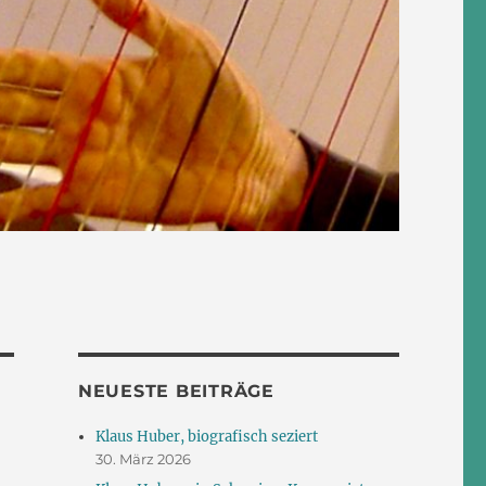
NEUESTE BEITRÄGE
Klaus Huber, biografisch seziert
30. März 2026